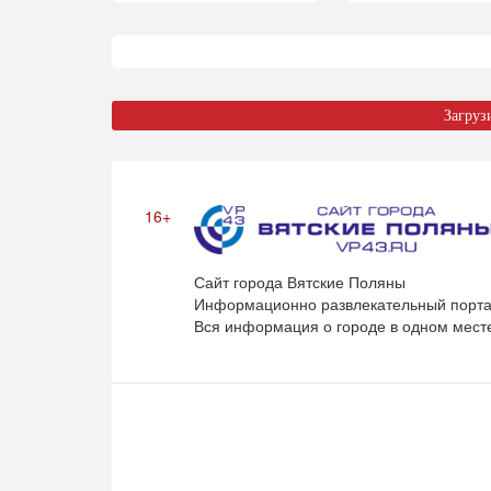
Загруз
16+
Сайт города Вятские Поляны
Информационно развлекательный порта
Вся информация о городе в одном мест